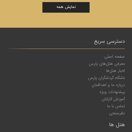
نمایش همه
دسترسی سریع
صفحه اصلی
معرفی هتل‌های پارس
اخبار هتل‌ها
باشگاه گردشگران پارس
درباره ما و اهدافمان
پیشنهادات ویژه
آموزش کارکنان
تماس با ما
نظرسنجی
هتل ها