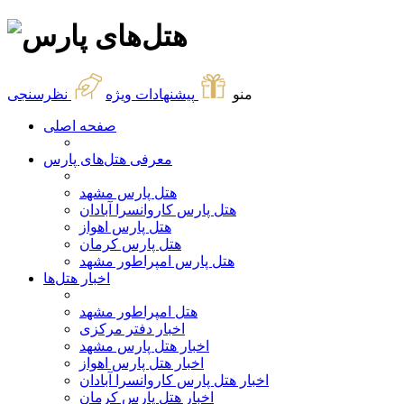
منو
پیشنهادات ویژه
نظرسنجی
صفحه اصلی
معرفی هتل‌های پارس
هتل پارس مشهد
هتل پارس کاروانسرا آبادان
هتل پارس اهواز
هتل پارس کرمان
هتل پارس امپراطور مشهد
اخبار هتل‌ها
هتل امپراطور مشهد
اخبار دفتر مرکزی
اخبار هتل پارس مشهد
اخبار هتل پارس اهواز
اخبار هتل پارس کاروانسرا آبادان
اخبار هتل پارس کرمان