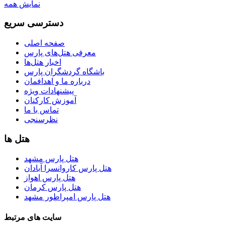
نمایش همه
دسترسی سریع
صفحه اصلی
معرفی هتل‌های پارس
اخبار هتل‌ها
باشگاه گردشگران پارس
درباره ما و اهدافمان
پیشنهادات ویژه
آموزش کارکنان
تماس با ما
نظرسنجی
هتل ها
هتل پارس مشهد
هتل پارس کاروانسرا آبادان
هتل پارس اهواز
هتل پارس کرمان
هتل پارس امپراطور مشهد
سایت های مرتبط