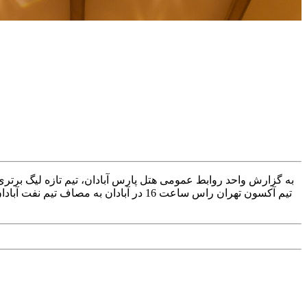
تیم آکسون تهران راس ساعت 16 در آبادا