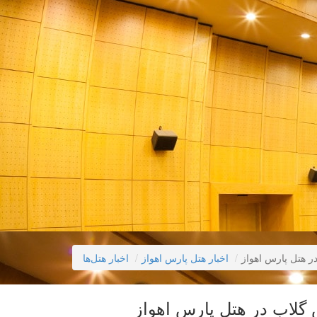
ر هتل پارس اهواز
اخبار هتل پارس اهواز
اخبار هتل‌ها
 گلاب در هتل پارس اهواز