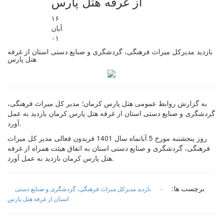
از غرفه هتل پارس
۱۶
آبان
۰۱
بازدید مدیرکل میراث فرهنگی، گردشگری و صنایع دستی استان از غرفه
هتل پارس
به گزارش روابط عمومی هتل پارس کرمان؛ مدیر کل میراث فرهنگی،
گردشگری و صنایع دستی استان از غرفه هتل پارس کرمان بازدید به عمل
آورد.
روز پنجشنبه مورخ 5 آبانماه سال 1401 فریدون فعالی مدیر کل میراث
فرهنگی، گردشگری و صنایع دستی استان به اتفاق هیئت همراه از غرفه
هتل پارس کرمان بازدید به عمل آورد.
برچسب ها:
-
بازدید مدیرکل میراث فرهنگی، گردشگری و صنایع دستی
استان از غرفه هتل پارس