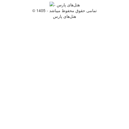
© 1405 - تمامی حقوق محفوظ میباشد
هتل‌های پارس