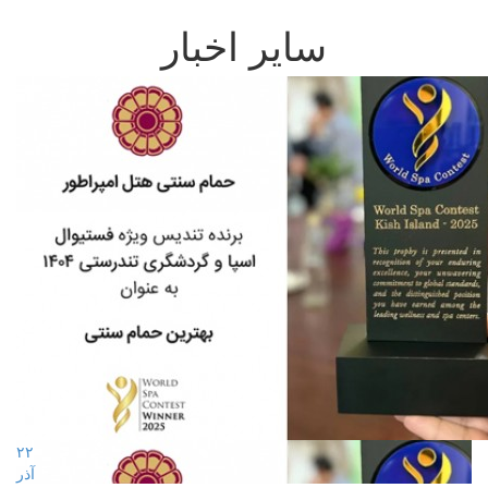
سایر اخبار
۲۲
آذر