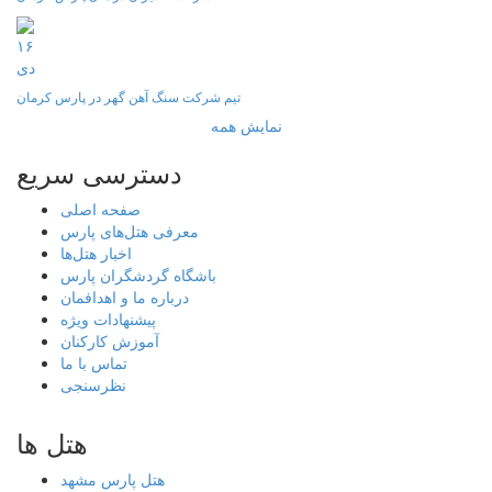
۱۶
دی
تیم شرکت سنگ آهن گهر در پارس کرمان
نمایش همه
دسترسی سریع
صفحه اصلی
معرفی هتل‌های پارس
اخبار هتل‌ها
باشگاه گردشگران پارس
درباره ما و اهدافمان
پیشنهادات ویژه
آموزش کارکنان
تماس با ما
نظرسنجی
هتل ها
هتل پارس مشهد