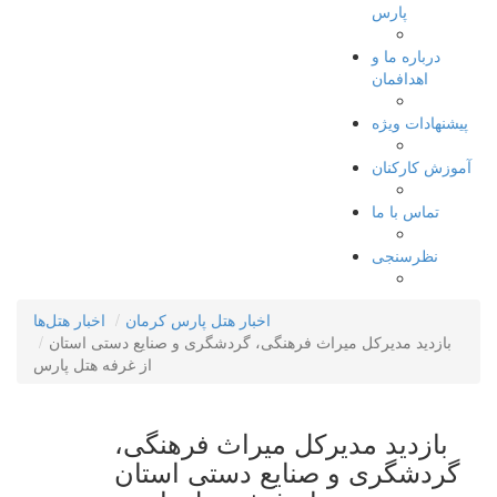
پارس
درباره ما و
اهدافمان
پیشنهادات ویژه
آموزش کارکنان
تماس با ما
نظرسنجی
اخبار هتل پارس کرمان
اخبار هتل‌ها
بازدید مدیرکل میراث فرهنگی، گردشگری و صنایع دستی استان
از غرفه هتل پارس
بازدید مدیرکل میراث فرهنگی،
گردشگری و صنایع دستی استان