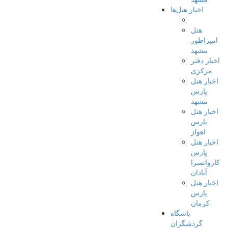
اخبار هتل‌ها
هتل
امپراطور
مشهد
اخبار دفتر
مرکزی
اخبار هتل
پارس
مشهد
اخبار هتل
پارس
اهواز
اخبار هتل
پارس
کاروانسرا
آبادان
اخبار هتل
پارس
کرمان
باشگاه
گردشگران