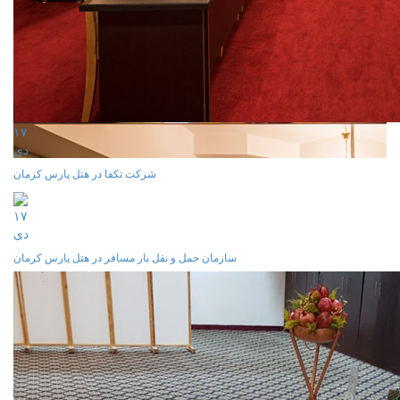
۱۷
دی
شرکت تکفا در هتل پارس کرمان
۱۷
دی
سازمان حمل و نقل بار مسافر در هتل پارس کرمان