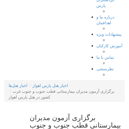
پارس
درباره ما و
اهدافمان
پیشنهادات ویژه
آموزش کارکنان
تماس با ما
نظرسنجی
اخبار هتل پارس اهواز
اخبار هتل‌ها
برگزاری آزمون مدیران بیمارستانی قطب جنوب و جنوب غرب
کشور در هتل پارس اهواز
برگزاری آزمون مدیران
بیمارستانی قطب جنوب و جنوب