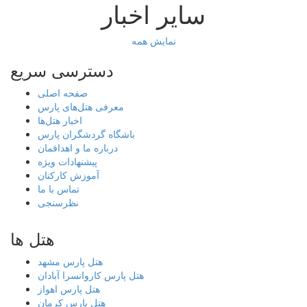
سایر اخبار
نمایش همه
دسترسی سریع
صفحه اصلی
معرفی هتل‌های پارس
اخبار هتل‌ها
باشگاه گردشگران پارس
درباره ما و اهدافمان
پیشنهادات ویژه
آموزش کارکنان
تماس با ما
نظرسنجی
هتل ها
هتل پارس مشهد
هتل پارس کاروانسرا آبادان
هتل پارس اهواز
هتل پارس کرمان