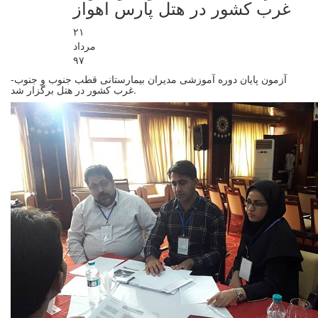
غرب کشور در هتل پارس اهواز
۲۱
مرداد
۹۷
-آزمون پایان دوره آموزشی مدیران بیمارستانی قطب جنوب و جنوب
غرب کشور در هتل برگزار شد.