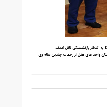
تان واحد های هتل از زحمات چندین ساله وی