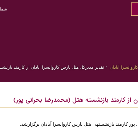
شمار
اروانسرا آبادان
تقدیر مدیرکل هتل پارس کاروانسرا آبادان از کارمند بازنش
ان از کارمند بازنشسته هتل (محمدرضا بحرانی پور)
ر کارمند بازنشستهی هتل پارس کاروانسرا آبادان برگزارشد.