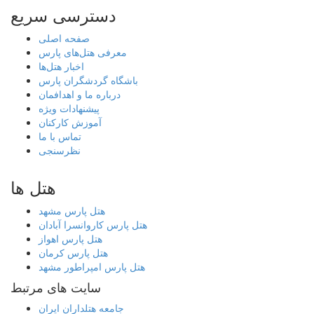
دسترسی سریع
صفحه اصلی
معرفی هتل‌های پارس
اخبار هتل‌ها
باشگاه گردشگران پارس
درباره ما و اهدافمان
پیشنهادات ویژه
آموزش کارکنان
تماس با ما
نظرسنجی
هتل ها
هتل پارس مشهد
هتل پارس کاروانسرا آبادان
هتل پارس اهواز
هتل پارس کرمان
هتل پارس امپراطور مشهد
سایت های مرتبط
جامعه هتلداران ایران