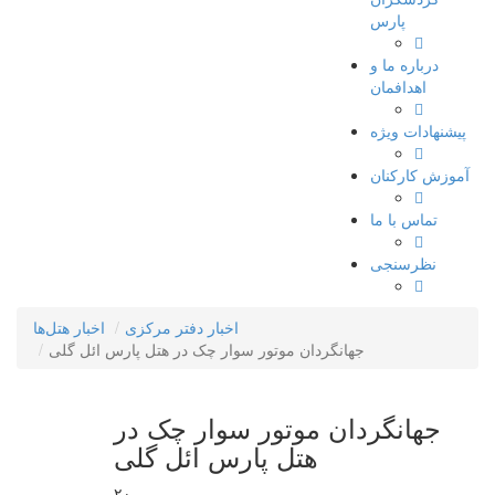
پارس
درباره ما و
اهدافمان
پیشنهادات ویژه
آموزش کارکنان
تماس با ما
نظرسنجی
اخبار دفتر مرکزی
اخبار هتل‌ها
جهانگردان موتور سوار چک در هتل پارس ائل گلی
جهانگردان موتور سوار چک در
هتل پارس ائل گلی
۲۰