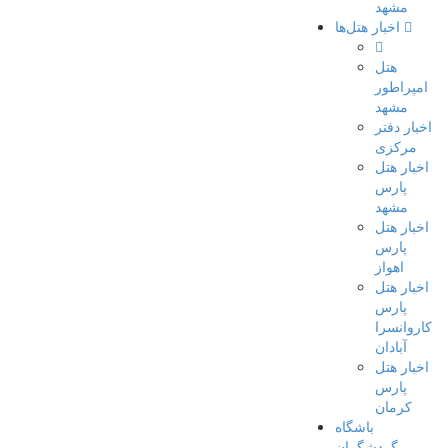
مشهد
اخبار هتل‌ها
هتل
امپراطور
مشهد
اخبار دفتر
مرکزی
اخبار هتل
پارس
مشهد
اخبار هتل
پارس
اهواز
اخبار هتل
پارس
کاروانسرا
آبادان
اخبار هتل
پارس
کرمان
باشگاه
گردشگران