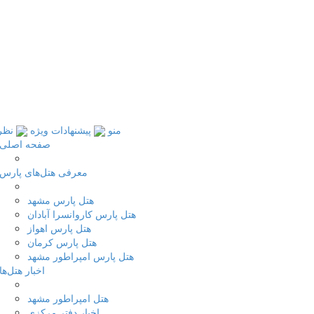
منو
پیشنهادات ویژه
نظر
صفحه اصلی
معرفی هتل‌های پارس
هتل پارس مشهد
هتل پارس کاروانسرا آبادان
هتل پارس اهواز
هتل پارس کرمان
هتل پارس امپراطور مشهد
اخبار هتل‌ها
هتل امپراطور مشهد
اخبار دفتر مرکزی