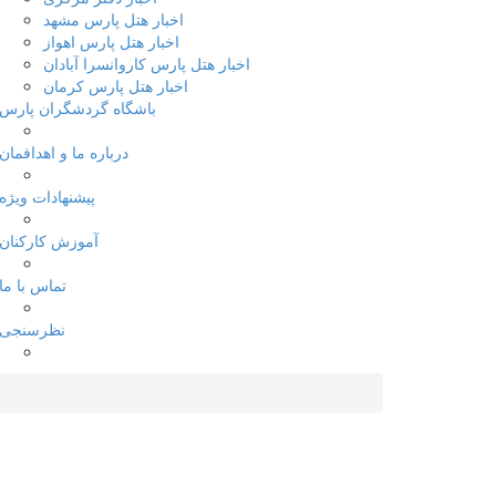
اخبار هتل پارس مشهد
اخبار هتل پارس اهواز
اخبار هتل پارس کاروانسرا آبادان
اخبار هتل پارس کرمان
باشگاه گردشگران پارس
درباره ما و اهدافمان
پیشنهادات ویژه
آموزش کارکنان
تماس با ما
نظرسنجی