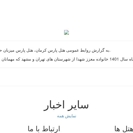
به گزارش روابط عمومی هتل پارس کرمان، هتل پارس میزبان حضور خانواده معزز شهدا از شهرستان های تهران و مشهد بود.
سایر اخبار
نمایش همه
تل ها
ارتباط با ما