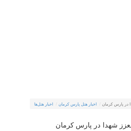
 در پارس کرمان
اخبار هتل پارس کرمان
اخبار هتل‌ها
عزز شهدا در پارس کرمان