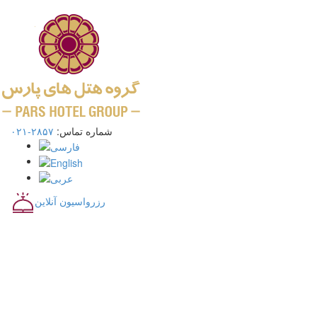
شماره تماس:
۲۸۵۷-۰۲۱
رزرواسیون آنلاین