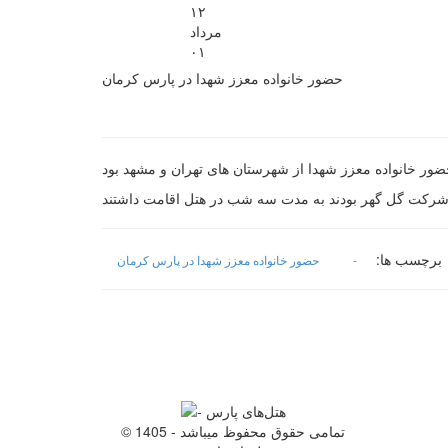
۱۲
مرداد
۰۱
حضور خانواده معزز شهدا در پارس کرمان
برچسب ها:
-
حضور خانواده معزز شهدا در پارس کرمان
© 1405 - تمامی حقوق محفوظ میباشد