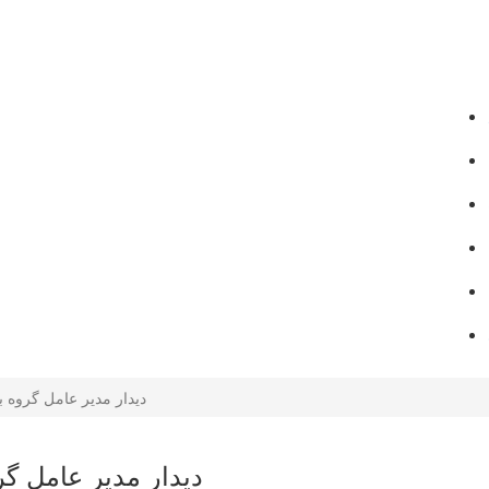
دیدار مدیر عامل گروه ب
دیدار مدیر عامل گر