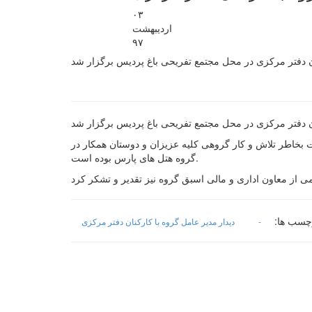
۰۳
ارديبهشت
۹۷
 گذشته ابراز رضایت کرد و گفت: این موفقیت بخاطر تلاش و کار گروهی کلیه عزیزان و دوستان همکار در
گروه هتل های پارس بوده است.
چسب ها:
-
دیدار مدیر عامل گروه با کارکنان دفتر مرکزی