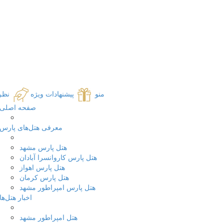
منو
پیشنهادات ویژه
نظر
صفحه اصلی
معرفی هتل‌های پارس
هتل پارس مشهد
هتل پارس کاروانسرا آبادان
هتل پارس اهواز
هتل پارس کرمان
هتل پارس امپراطور مشهد
اخبار هتل‌ها
هتل امپراطور مشهد