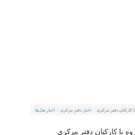
ا کارکنان دفتر مرکزی
اخبار دفتر مرکزی
اخبار هتل‌ها
وه با کارکنان دفتر مرکزی