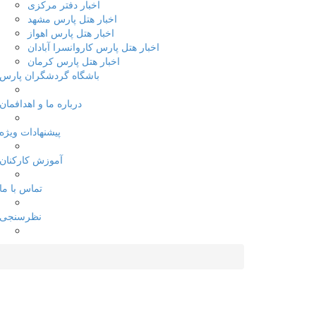
اخبار دفتر مرکزی
اخبار هتل پارس مشهد
اخبار هتل پارس اهواز
اخبار هتل پارس کاروانسرا آبادان
اخبار هتل پارس کرمان
باشگاه گردشگران پارس
درباره ما و اهدافمان
پیشنهادات ویژه
آموزش کارکنان
تماس با ما
نظرسنجی