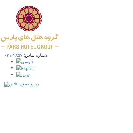
شماره تماس:
۲۸۵۷-۰۲۱
رزرواسیون آنلاین