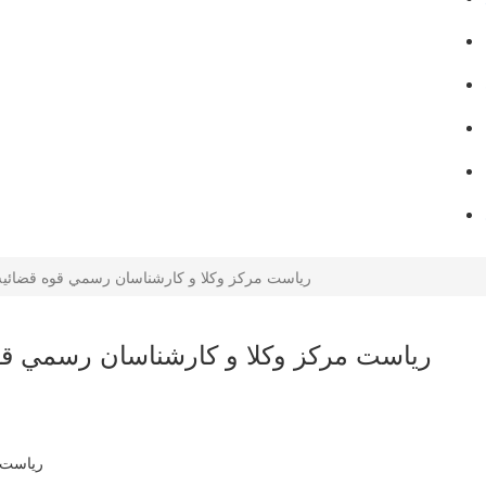
رياست مركز وكلا و كارشناسان رسمي قوه قضائيه
رياست مركز وكلا و كارشناسان رسمي قو
رياست 