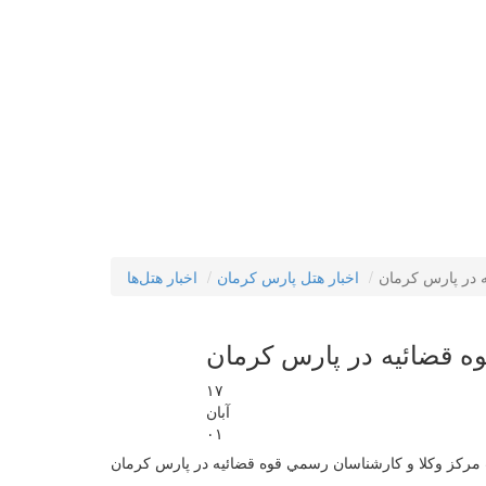
 در پارس كرمان
اخبار هتل پارس کرمان
اخبار هتل‌ها
ه قضائيه در پارس كرمان
۱۷
آبان
۰۱
مركز وكلا و كارشناسان رسمي قوه قضائيه در پارس كرمان