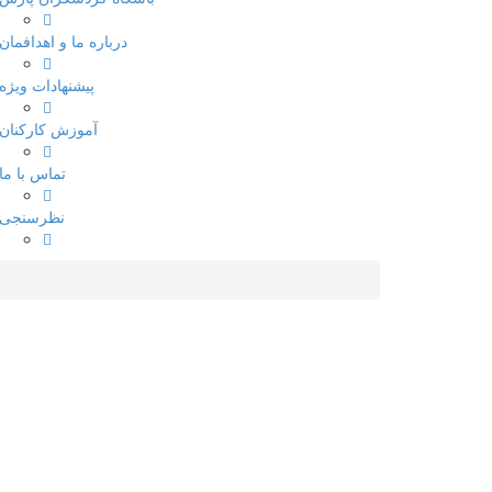
درباره ما و اهدافمان
پیشنهادات ویژه
آموزش کارکنان
تماس با ما
نظرسنجی