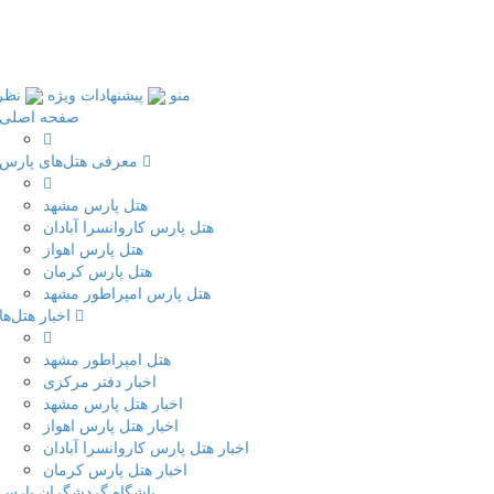
منو
پیشنهادات ویژه
نظر
صفحه اصلی
معرفی هتل‌های پارس
هتل پارس مشهد
هتل پارس کاروانسرا آبادان
هتل پارس اهواز
هتل پارس کرمان
هتل پارس امپراطور مشهد
اخبار هتل‌ها
هتل امپراطور مشهد
اخبار دفتر مرکزی
اخبار هتل پارس مشهد
اخبار هتل پارس اهواز
اخبار هتل پارس کاروانسرا آبادان
اخبار هتل پارس کرمان
باشگاه گردشگران پارس