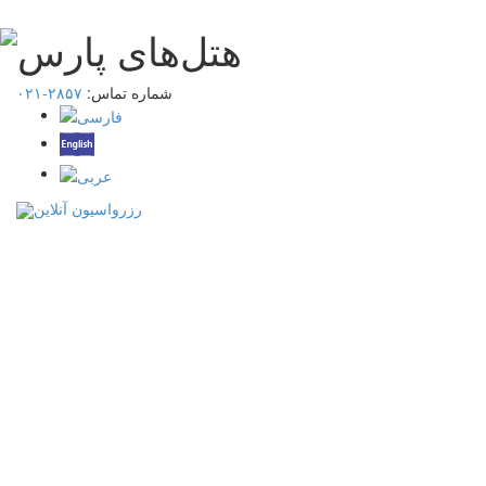
شماره تماس:
۲۸۵۷-۰۲۱
رزرواسیون آنلاین