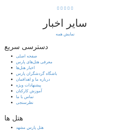
سایر اخبار
نمایش همه
دسترسی سریع
صفحه اصلی
معرفی هتل‌های پارس
اخبار هتل‌ها
باشگاه گردشگران پارس
درباره ما و اهدافمان
پیشنهادات ویژه
آموزش کارکنان
تماس با ما
نظرسنجی
هتل ها
هتل پارس مشهد