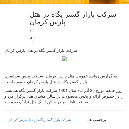
شرکت بازار گستر پگاه در هتل
پارس کرمان
۱۰
دی
۰۱
شرکت بازار گستر پگاه در هتل پارس کرمان
به گزارش روابط عمومی هتل پارس کرمان، شرکت پخش سراسری
بازار گستر پگاه در هتل پارس کرمان حضور داشت.
روز جمعه مورخ 25 آذر ماه سال 1401 شرکت بازار گستر پگاه همایشی
را در خصوص ارائه و پخش محصولات در سالن مشتاق هتل برگزار کرد و
ضیافت ناهار نیز در سالن اراگ هتل تدارک دیده شد.
برچسب ها:
-
شرکت بازار گستر پگاه در هتل پارس کرمان