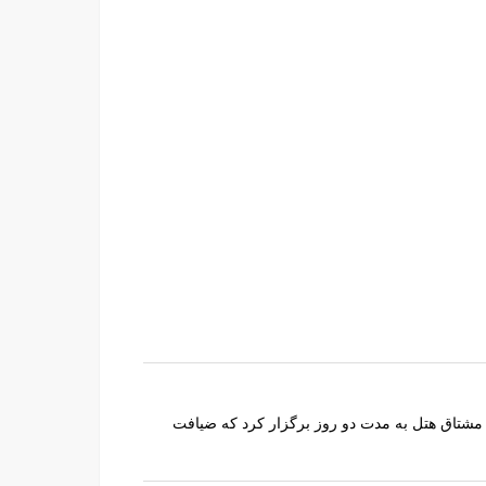
رسنل خود را در سالن مشتاق هتل به مدت دو روز برگزار کرد که ضیافت