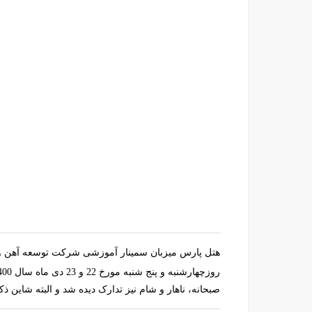
هتل پارس میزبان سمینار آموزشی شرکت توسعه آهن و ف
صبحانه، ناهار و شام نیز تدارک دیده شد و البته شاین