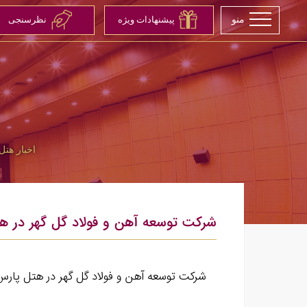
منو
پیشنهادات ویژه
نظرسنجی
اخبار هتل‌
شرکت توسعه آهن و فولاد گل گهر در ه
شرکت توسعه آهن و فولاد گل گهر در هتل پارس