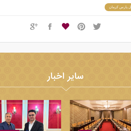
تل پارس کرمان
سایر اخبار