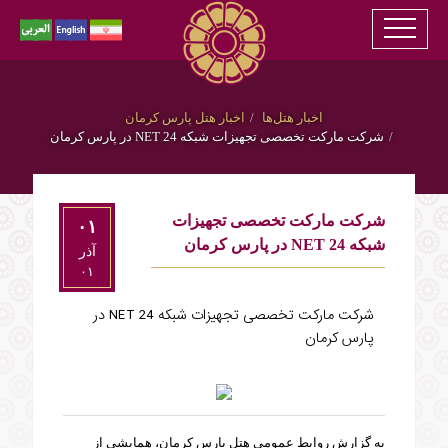
اخبار هتل‌ها
اخبار هتل پارس کرمان
شرکت مارکت تخصصی تجهیزات شبکه 24 NET در پارس کرمان
شرکت مارکت تخصصی تجهیزات
۰۱
شبکه 24 NET در پارس کرمان
آذر
۰۱
شرکت مارکت تخصصی تجهیزات شبکه 24 NET در
پارس کرمان
به گزارش روابط عمومی هتل پارس کرمان، همایشی از