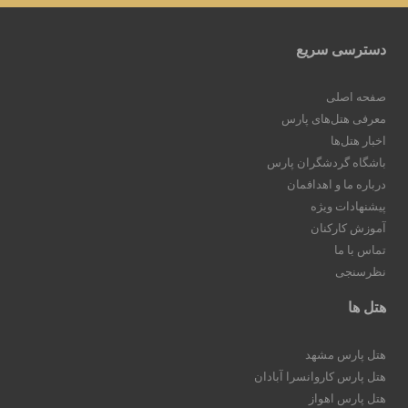
دسترسی سریع
صفحه اصلی
معرفی هتل‌های پارس
اخبار هتل‌ها
باشگاه گردشگران پارس
درباره ما و اهدافمان
پیشنهادات ویژه
آموزش کارکنان
تماس با ما
نظرسنجی
هتل ها
هتل پارس مشهد
هتل پارس کاروانسرا آبادان
هتل پارس اهواز