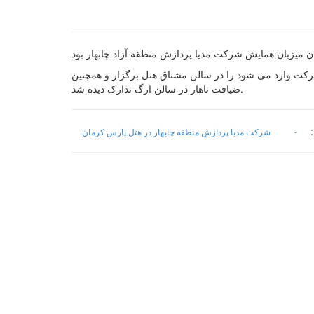
 که توسط این شرکت وارد می شود را در سالن مشتاق هتل برگزار و همچنین
ضیافت ناهار در سالن ارگ تدارک دیده شد.
:
-
شرکت مدیا پردازش منطقه چابهار در هتل پارس کرمان