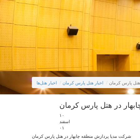
هتل پارس کرمان
اخبار هتل پارس کرمان
اخبار هتل‌ها
بهار در هتل پارس کرمان
۱۰
اسفند
۰۱
شرکت مدیا پردازش منطقه چابهار در هتل پارس کرمان