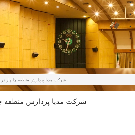
شرکت مدیا پردازش منطقه چابهار در 
شرکت مدیا پردازش منطقه چا