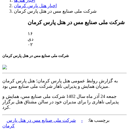
اخبار هتل‌ها
اخبار هتل پارس کرمان
شرکت ملی صنایع مس در هتل پارس کرمان
شرکت ملی صنایع مس در هتل پارس کرمان
۱۶
دی
۰۲
شرکت ملی صنایع مس در هتل پارس کرمان
به گزارش روابط عمومی هتل پارس کرمان؛ هتل پارس کرمان
میزبان همایش و پذیرایی ناهار شرکت ملی صنایع مس بود.
جمعه 24 آذر ماه سال 1402 شرکت ملی صنایع مس، همایش و
پذیرایی ناهاری را برای مدیران خود در سالن مشتاق هتل برگزار
کرد.
برچسب ها:
-
شرکت ملی صنایع مس در هتل پارس
کرمان