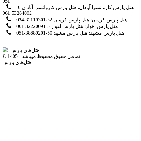
051
هتل پارس کاروانسرا آبادان:
هتل پارس کاروانسرا آبادان 9-
53264002-061
هتل پارس کرمان:
هتل پارس کرمان 32-32119301-034
هتل پارس اهواز:
هتل پارس اهواز 5-32220091-061
هتل پارس مشهد:
هتل پارس مشهد 50-38689201-051
© 1405 - تمامی حقوق محفوظ میباشد
هتل‌های پارس