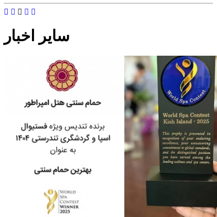
سایر اخبار