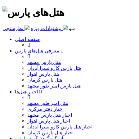
منو
پیشنهادات ویژه
نظرسنجی
صفحه اصلی
معرفی هتل‌های پارس
هتل پارس مشهد
هتل پارس کاروانسرا آبادان
هتل پارس اهواز
هتل پارس کرمان
هتل پارس امپراطور مشهد
اخبار هتل‌ها
هتل امپراطور مشهد
اخبار دفتر مرکزی
اخبار هتل پارس مشهد
اخبار هتل پارس اهواز
اخبار هتل پارس کاروانسرا آبادان
اخبار هتل پارس کرمان
باشگاه گردشگران پارس