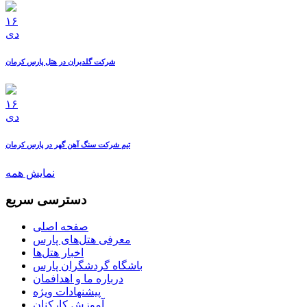
۱۶
دی
شرکت گلدیران در هتل پارس کرمان
۱۶
دی
تیم شرکت سنگ آهن گهر در پارس کرمان
نمایش همه
دسترسی سریع
صفحه اصلی
معرفی هتل‌های پارس
اخبار هتل‌ها
باشگاه گردشگران پارس
درباره ما و اهدافمان
پیشنهادات ویژه
آموزش کارکنان