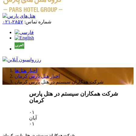
شماره تماس:
۲۸۵۷-۰۲۱
رزرواسیون آنلاین
اخبار هتل‌ها
اخبار هتل پارس کرمان
شرکت همکاران سیستم در هتل پارس کرمان
شرکت همکاران سیستم در هتل پارس
کرمان
۰۱
آبان
۰۱
شرکت همکاران سیستم در هتل پارس کرمان