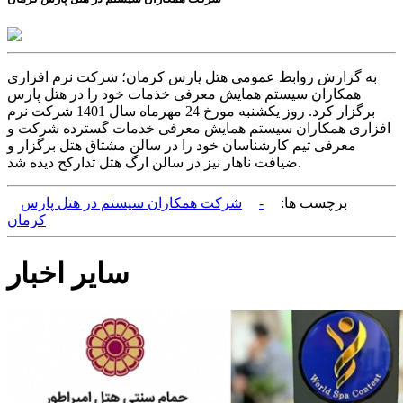
به گزارش روابط عمومی هتل پارس کرمان؛ شرکت نرم افزاری
همکاران سیستم همایش معرفی خذمات خود را در هتل پارس
برگزار کرد. روز یکشنبه مورخ 24 مهرماه سال 1401 شرکت نرم
افزاری همکاران سیستم همایش معرفی خدمات گسترده شرکت و
معرفی تیم کارشناسان خود را در سالن مشتاق هتل برگزار و
ضیافت ناهار نیز در سالن ارگ هتل تدارکح دیده شد.
برچسب ها:
-
شرکت همکاران سیستم در هتل پارس
کرمان
سایر اخبار