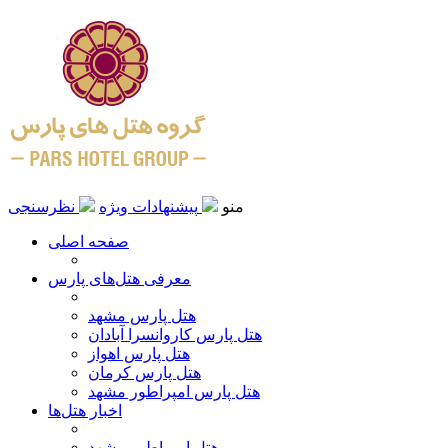
منو
پیشنهادات ویژه
نظرسنجی
صفحه اصلی
معرفی هتل‌های پارس
هتل پارس مشهد
هتل پارس کاروانسرا آبادان
هتل پارس اهواز
هتل پارس کرمان
هتل پارس امپراطور مشهد
اخبار هتل‌ها
هتل امپراطور مشهد