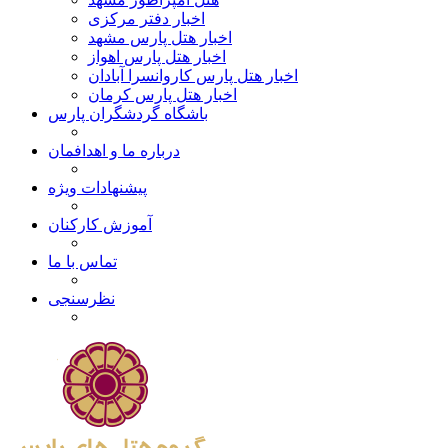
اخبار دفتر مرکزی
اخبار هتل پارس مشهد
اخبار هتل پارس اهواز
اخبار هتل پارس کاروانسرا آبادان
اخبار هتل پارس کرمان
باشگاه گردشگران پارس
درباره ما و اهدافمان
پیشنهادات ویژه
آموزش کارکنان
تماس با ما
نظرسنجی