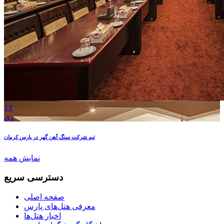
۱۶
دی
تیم شرکت سنگ آهن گهر در پارس کرمان
نمایش همه
دسترسی سریع
صفحه اصلی
معرفی هتل‌های پارس
اخبار هتل‌ها