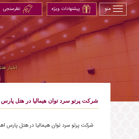
منو
پیشنهادات ویژه
نظرسنجی
اخبار هتل
شرکت پرتو سرد توان هیمالیا در هتل پارس ا
شرکت پرتو سرد توان هیمالیا در هتل پارس اهو