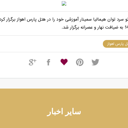
سرد توان هیمالیا سمینار آموزشی خود را در هتل پارس اهواز برگزار کرد.
ل پارس اهواز
سایر اخبار