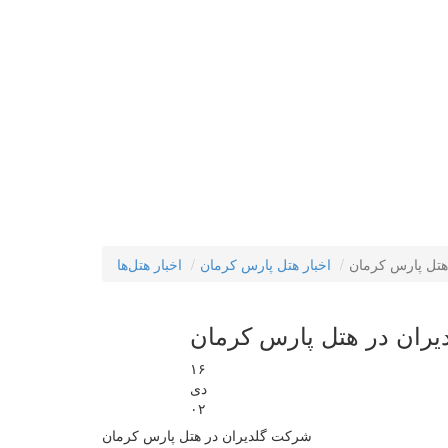
هتل پارس کرمان
اخبار هتل پارس کرمان
اخبار هتل‌ها
ران در هتل پارس کرمان
۱۶
دی
۰۲
شرکت گلدیران در هتل پارس کرمان