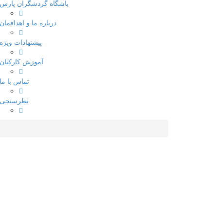
باشگاه گردشگران پارس
درباره ما و اهدافمان
پیشنهادات ویژه
آموزش کارکنان
تماس با ما
نظرسنجی