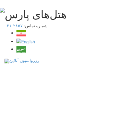
شماره تماس:
۲۸۵۷-۰۲۱
رزرواسیون آنلاین