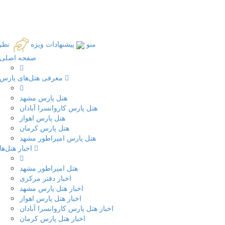
منو
پیشنهادات ویژه
نظر
صفحه اصلی
معرفی هتل‌های پارس
هتل پارس مشهد
هتل پارس کاروانسرا آبادان
هتل پارس اهواز
هتل پارس کرمان
هتل پارس امپراطور مشهد
اخبار هتل‌ها
هتل امپراطور مشهد
اخبار دفتر مرکزی
اخبار هتل پارس مشهد
اخبار هتل پارس اهواز
اخبار هتل پارس کاروانسرا آبادان
اخبار هتل پارس کرمان