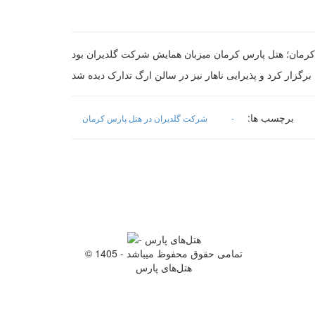
برچسب ها:
-
شرکت گلدیران در هتل پارس کرمان
© 1405 - تمامی حقوق محفوظ میباشد
هتل‌های پارس