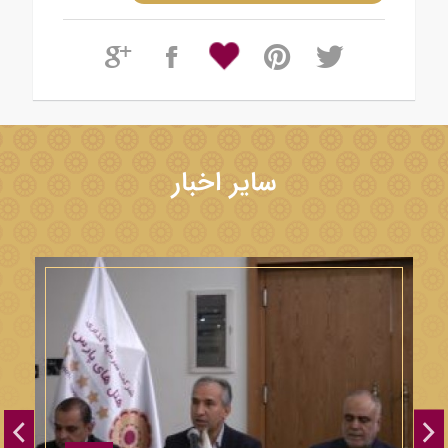
سایر اخبار