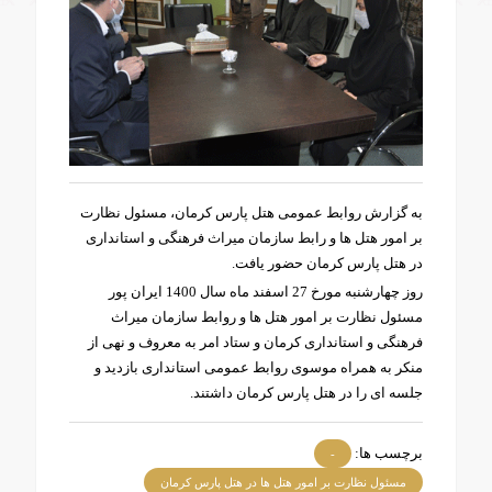
به گزارش روابط عمومی هتل پارس کرمان، مسئول نظارت
بر امور هتل ها و رابط سازمان میراث فرهنگی و استانداری
در هتل پارس کرمان حضور یافت.
روز چهارشنبه مورخ 27 اسفند ماه سال 1400 ایران پور
مسئول نظارت بر امور هتل ها و روابط سازمان میراث
فرهنگی و استانداری کرمان و ستاد امر به معروف و نهی از
منکر به همراه موسوی روابط عمومی استانداری بازدید و
جلسه ای را در هتل پارس کرمان داشتند.
برچسب ها:
-
مسئول نظارت بر امور هتل ها در هتل پارس کرمان