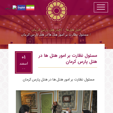
اخبار هتل‌ها
اخبار هتل پارس کرمان
مسئول نظارت بر امور هتل ها در هتل پارس کرمان
مسئول نظارت بر امور هتل ها در
۰۱
هتل پارس کرمان
اسفند
۰۰
مسئول نظارت بر امور هتل ها در هتل پارس کرمان