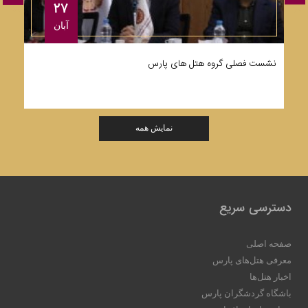
۲۷
آبان
نشست فصلی گروه هتل های پارس
ت
نمایش همه
دسترسی سریع
صفحه اصلی
معرفی هتل‌های پارس
اخبار هتل‌ها
باشگاه گردشگران پارس