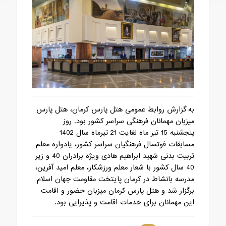
به گزارش روابط عمومی هتل پارس کرمان، هتل پارس
میزبان مهمانان فرهنگی سراسر کشور بود. روز
پنجشنبه 15 تیر ماه لغایت 21 تیرماه سال 1402
مسابقات فوتسال فرهنگیان سراسر کشور، یادواره معلم
تربیت بدنی شهید ابراهیم هادی ویژه برادران 40 و زیر
40 سال کشور با شعار معلم ورزشکار، معلم امید آفرین،
مدرسه بانشاط در کرمان پایتخت مقاومت جهان اسلام
برگزار شد و هتل پارس کرمان میزبان حضور و اقامت
این مهمانان برای خدمات اقامت و پذیرایی بود.