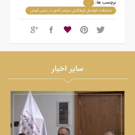
برچسب ها:
-
مسابقات فوتسال فرهنگیان سراسر کشور در پارس کرمان
سایر اخبار