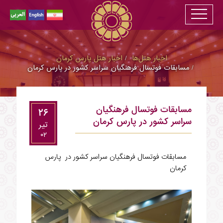
اخبار هتل‌ها
اخبار هتل پارس کرمان
مسابقات فوتسال فرهنگیان سراسر کشور در پارس کرمان
مسابقات فوتسال فرهنگیان
۲۶
سراسر کشور در پارس کرمان
تير
۰۲
مسابقات فوتسال فرهنگیان سراسر کشور در پارس
کرمان