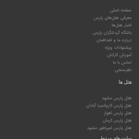
صفحه اصلی
معرفی هتل‌های پارس
اخبار هتل‌ها
باشگاه گردشگران پارس
درباره ما و اهدافمان
پیشنهادات ویژه
آموزش کارکنان
تماس با ما
نظرسنجی
هتل ها
هتل پارس مشهد
هتل پارس کاروانسرا آبادان
هتل پارس اهواز
هتل پارس کرمان
هتل پارس امپراطور مشهد
سایت های مرتبط