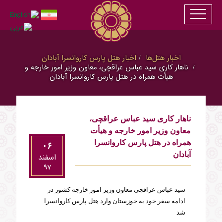
اخبار هتل‌ها
اخبار هتل پارس کاروانسرا آبادان
ناهار کاری سید عباس عراقچی، معاون وزیر امور خارجه و
هیأت همراه در هتل پارس کاروانسرا آبادان
ناهار کاری سید عباس عراقچی،
معاون وزیر امور خارجه و هیأت
همراه در هتل پارس کاروانسرا
۰۶
آبادان
اسفند
۹۷
سید عباس عراقچی معاون وزیر امور خارجه کشور در
ادامه سفر خود به خوزستان وارد هتل پارس کاروانسرا
شد