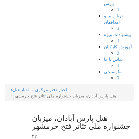
پارس
درباره ما و
اهدافمان
پیشنهادات ویژه
آموزش کارکنان
تماس با ما
نظرسنجی
اخبار دفتر مرکزی
اخبار هتل‌ها
هتل پارس آبادان، میزبان جشنواره ملی تئاتر فتح خرمشهر
هتل پارس آبادان، میزبان
جشنواره ملی تئاتر فتح خرمشهر
۲۲