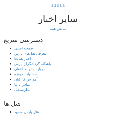
سایر اخبار
نمایش همه
دسترسی سریع
صفحه اصلی
معرفی هتل‌های پارس
اخبار هتل‌ها
باشگاه گردشگران پارس
درباره ما و اهدافمان
پیشنهادات ویژه
آموزش کارکنان
تماس با ما
نظرسنجی
هتل ها
هتل پارس مشهد