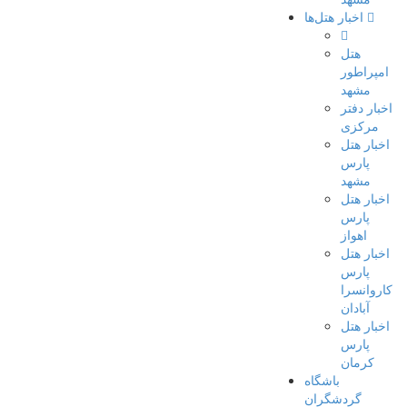
اخبار هتل‌ها
هتل
امپراطور
مشهد
اخبار دفتر
مرکزی
اخبار هتل
پارس
مشهد
اخبار هتل
پارس
اهواز
اخبار هتل
پارس
کاروانسرا
آبادان
اخبار هتل
پارس
کرمان
باشگاه
گردشگران