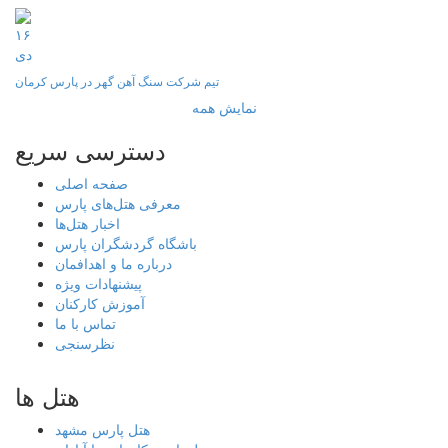
۱۶
دی
تیم شرکت سنگ آهن گهر در پارس کرمان
نمایش همه
دسترسی سریع
صفحه اصلی
معرفی هتل‌های پارس
اخبار هتل‌ها
باشگاه گردشگران پارس
درباره ما و اهدافمان
پیشنهادات ویژه
آموزش کارکنان
تماس با ما
نظرسنجی
هتل ها
هتل پارس مشهد