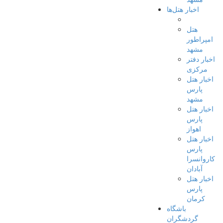
اخبار هتل‌ها
هتل
امپراطور
مشهد
اخبار دفتر
مرکزی
اخبار هتل
پارس
مشهد
اخبار هتل
پارس
اهواز
اخبار هتل
پارس
کاروانسرا
آبادان
اخبار هتل
پارس
کرمان
باشگاه
گردشگران