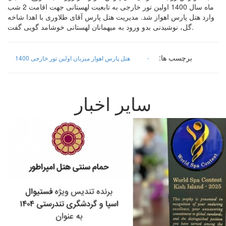
ماه سال 1400 اولین تور خارجی به تابعیت لهستانی جهت اقامت 2 شب
وارد هتل پارس اهواز شد. مدیریت هتل پارس آقای طلاوری با اهدا شاخه
گل، نوشیدنی بدو ورود به میهمانان لهستانی خوشامد گویی گفت.
برچسب ها:
-
هتل پارس اهواز میزبان اولین تور خارجی 1400
سایر اخبار