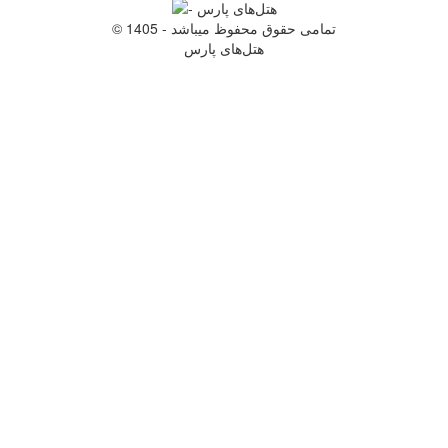
© 1405 - تمامی حقوق محفوظ میباشد
هتل‌های پارس