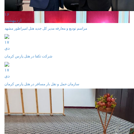
۱۶
ارديبهشت
مراسم تودیع و معارفه مدیر کل جدید هتل امپراطور مشهد
۱۷
دی
شرکت تکفا در هتل پارس کرمان
۱۷
دی
سازمان حمل و نقل بار مسافر در هتل پارس کرمان