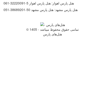
هتل پارس اهواز:
هتل پارس اهواز 5-32220091-061
هتل پارس مشهد:
هتل پارس مشهد 50-38689201-051
© 1405 - تمامی حقوق محفوظ میباشد
هتل‌های پارس