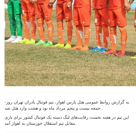
-به گزارش روابط عمومی هتل پارس اهواز، تیم فوتبال بادران تهران روز
جمعه بیست و پنجم مرداد ماه نود و هشت وارد هتل شد .
این تیم در هفته نخست رقابت‌های لیگ دسته یک فوتبال کشور برای بازی
مقابل تیم استقلال خوزستان به اهواز آمد.