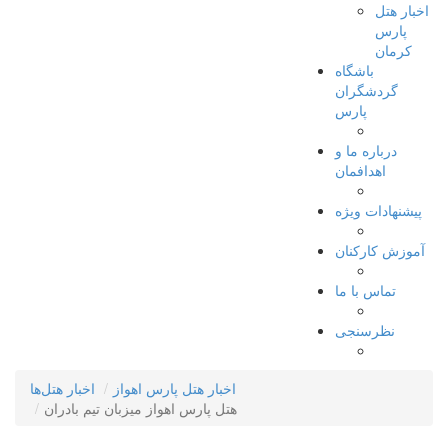
اخبار هتل
پارس
کرمان
باشگاه
گردشگران
پارس
درباره ما و
اهدافمان
پیشنهادات ویژه
آموزش کارکنان
تماس با ما
نظرسنجی
اخبار هتل پارس اهواز
اخبار هتل‌ها
هتل پارس اهواز میزبان تیم بادران