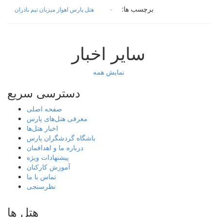
برچسب ها:
-
هتل پارس اهواز میزبان تیم بادران
سایر اخبار
نمایش همه
دسترسی سریع
صفحه اصلی
معرفی هتل‌های پارس
اخبار هتل‌ها
باشگاه گردشگران پارس
درباره ما و اهدافمان
پیشنهادات ویژه
آموزش کارکنان
تماس با ما
نظرسنجی
هتل ها