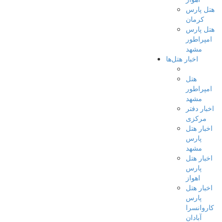
هتل پارس
کرمان
هتل پارس
امپراطور
مشهد
اخبار هتل‌ها
هتل
امپراطور
مشهد
اخبار دفتر
مرکزی
اخبار هتل
پارس
مشهد
اخبار هتل
پارس
اهواز
اخبار هتل
پارس
کاروانسرا
آبادان