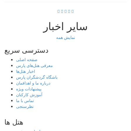
سایر اخبار
نمایش همه
دسترسی سریع
صفحه اصلی
معرفی هتل‌های پارس
اخبار هتل‌ها
باشگاه گردشگران پارس
درباره ما و اهدافمان
پیشنهادات ویژه
آموزش کارکنان
تماس با ما
نظرسنجی
هتل ها