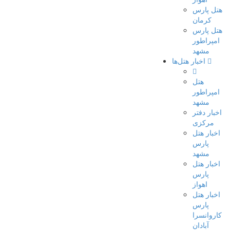
هتل پارس
کرمان
هتل پارس
امپراطور
مشهد
اخبار هتل‌ها
هتل
امپراطور
مشهد
اخبار دفتر
مرکزی
اخبار هتل
پارس
مشهد
اخبار هتل
پارس
اهواز
اخبار هتل
پارس
کاروانسرا
آبادان