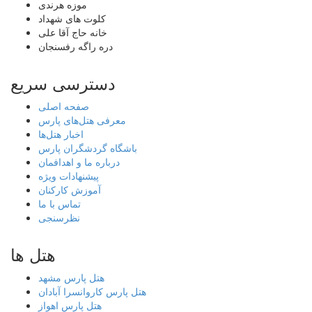
موزه هرندی
کلوت های شهداد
خانه حاج آقا علی
دره راگه رفسنجان
دسترسی سریع
صفحه اصلی
معرفی هتل‌های پارس
اخبار هتل‌ها
باشگاه گردشگران پارس
درباره ما و اهدافمان
پیشنهادات ویژه
آموزش کارکنان
تماس با ما
نظرسنجی
هتل ها
هتل پارس مشهد
هتل پارس کاروانسرا آبادان
هتل پارس اهواز