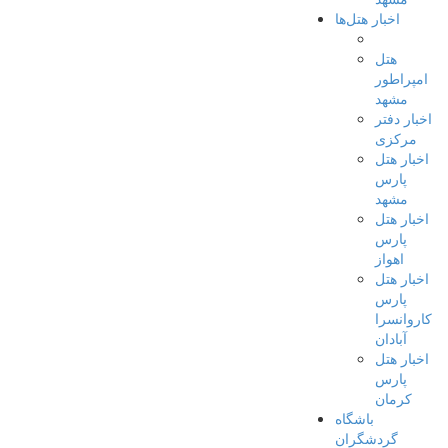
اخبار هتل‌ها
هتل
امپراطور
مشهد
اخبار دفتر
مرکزی
اخبار هتل
پارس
مشهد
اخبار هتل
پارس
اهواز
اخبار هتل
پارس
کاروانسرا
آبادان
اخبار هتل
پارس
کرمان
باشگاه
گردشگران