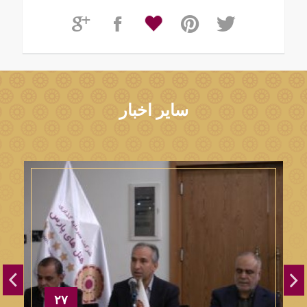
سایر اخبار
۲۷