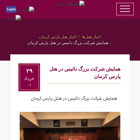
اخبار هتل‌ها
اخبار هتل پارس کرمان
همایش شرکت بزرگ داتیس در هتل پارس کرمان
همایش شرکت بزرگ داتیس در هتل
۲۹
پارس کرمان
خرداد
۰۱
همایش شرکت بزرگ داتیس در هتل پارس کرمان