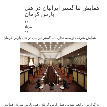
همایش ثنا گستر ایرانیان در هتل
پارس کرمان
۱۲
مرداد
۰۱
همایش شرکت توسعه تجارت ثنا گستر ایرانیان در هتل پارس کرمان
به گزارش روابط عمومی هتل پارس کرمان، هتل پارس میزبان همایش