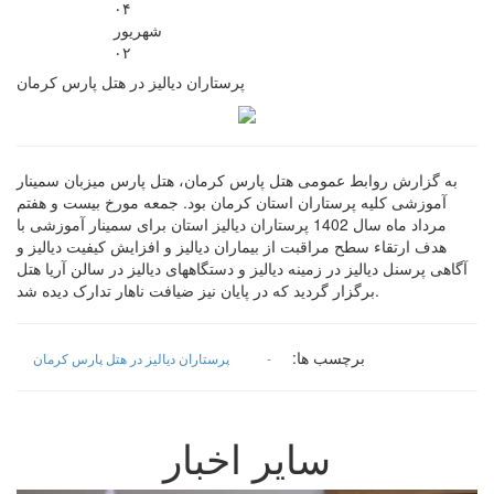
۰۴
شهريور
۰۲
پرستاران دیالیز در هتل پارس کرمان
به گزارش روابط عمومی هتل پارس کرمان، هتل پارس میزبان سمینار
آموزشی کلیه پرستاران استان کرمان بود. جمعه مورخ بیست و هفتم
مرداد ماه سال 1402 پرستاران دیالیز استان برای سمینار آموزشی با
هدف ارتقاء سطح مراقبت از بیماران دیالیز و افزایش کیفیت دیالیز و
آگاهی پرسنل دیالیز در زمینه دیالیز و دستگاههای دیالیز در سالن آریا هتل
برگزار گردید که در پایان نیز ضیافت ناهار تدارک دیده شد.
برچسب ها:
-
پرستاران دیالیز در هتل پارس کرمان
سایر اخبار