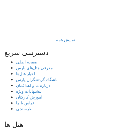
نمایش همه
دسترسی سریع
صفحه اصلی
معرفی هتل‌های پارس
اخبار هتل‌ها
باشگاه گردشگران پارس
درباره ما و اهدافمان
پیشنهادات ویژه
آموزش کارکنان
تماس با ما
نظرسنجی
هتل ها