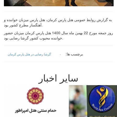
به گزارش روابط عمومی هتل پارس کرمان، هتل پارس میزبان خواننده و
آهنگساز مطرح کشور بود.
روز جمعه مورخ 22 بهمن ماه سال 1400 هتل پارس کرمان میزبان حضور
خواننده محبوب کشور گرشا رضایی بود.
برچسب ها:
-
گرشا رضایی در هتل پارس کرمان
سایر اخبار