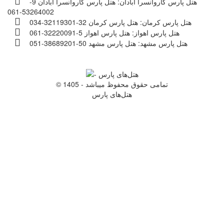
هتل پارس کاروانسرا آبادان:
هتل پارس کاروانسرا آبادان 9-
53264002-061
هتل پارس کرمان:
هتل پارس کرمان 32-32119301-034
هتل پارس اهواز:
هتل پارس اهواز 5-32220091-061
هتل پارس مشهد:
هتل پارس مشهد 50-38689201-051
© 1405 - تمامی حقوق محفوظ میباشد
هتل‌های پارس