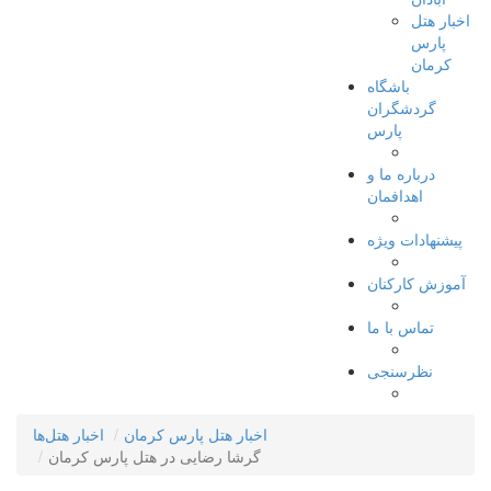
اخبار هتل
پارس
کرمان
باشگاه
گردشگران
پارس
درباره ما و
اهدافمان
پیشنهادات ویژه
آموزش کارکنان
تماس با ما
نظرسنجی
اخبار هتل پارس کرمان
اخبار هتل‌ها
گرشا رضایی در هتل پارس کرمان