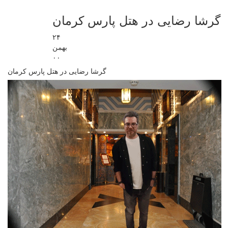
گرشا رضایی در هتل پارس کرمان
۲۴
بهمن
۰۰
گرشا رضایی در هتل پارس کرمان