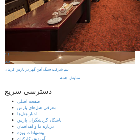
۱۶
دی
تیم شرکت سنگ آهن گهر در پارس کرمان
نمایش همه
دسترسی سریع
صفحه اصلی
معرفی هتل‌های پارس
اخبار هتل‌ها
باشگاه گردشگران پارس
درباره ما و اهدافمان
پیشنهادات ویژه
آموزش کارکنان