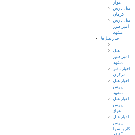
اهواز
هتل پارس
کرمان
هتل پارس
امپراطور
مشهد
اخبار هتل‌ها
هتل
امپراطور
مشهد
اخبار دفتر
مرکزی
اخبار هتل
پارس
مشهد
اخبار هتل
پارس
اهواز
اخبار هتل
پارس
کاروانسرا
آبادان