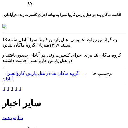
۹۷
اقامت ماکان بند در هتل پارس کاروانسرا به بهانه اجرای کنسرت زنده درآبادان
به گزارش روابط عمومی، هتل پارس کاروانسرا آبادان شنبه 18
اسفند ۱۳۹۷میزبان گروه ماکان بندبود.
گروه ماکان بند برای اجرای کنسرت زنده در آبادان حضور یافتند و
در هتل پارس کاروانسرا اقامت داشتند.
برچسب ها:
-
گروه ماکان بند در هتل پارس کاروانسرا
آبادان
سایر اخبار
نمایش همه