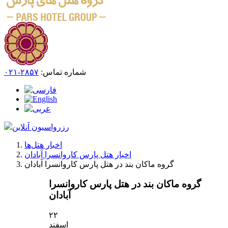
شماره تماس:
۲۸۵۷-۰۲۱
رزرواسیون آنلاین
اخبار هتل‌ها
اخبار هتل پارس کاروانسرا آبادان
گروه ماکان بند در هتل پارس کاروانسرا آبادان
گروه ماکان بند در هتل پارس کاروانسرا
آبادان
۲۲
اسفند