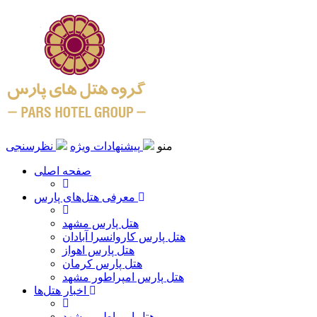
منو
پیشنهادات ویژه
نظرسنجی
صفحه اصلی
معرفی هتل‌های پارس
هتل پارس مشهد
هتل پارس کاروانسرا آبادان
هتل پارس اهواز
هتل پارس کرمان
هتل پارس امپراطور مشهد
اخبار هتل‌ها
هتل امپراطور مشهد