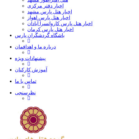
اخبار دفتر مرکزی
اخبار هتل پارس مشهد
اخبار هتل پارس اهواز
اخبار هتل پارس کاروانسرا آبادان
اخبار هتل پارس کرمان
باشگاه گردشگران پارس
درباره ما و اهدافمان
پیشنهادات ویژه
آموزش کارکنان
تماس با ما
نظرسنجی