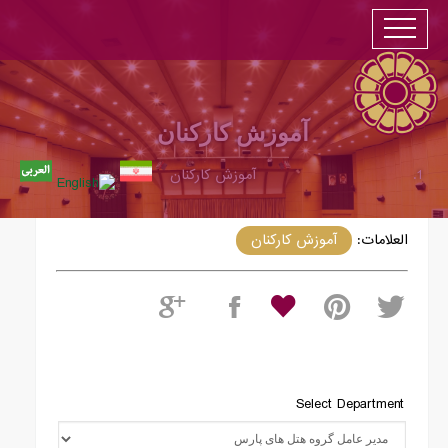
آموزش کارکنان
آموزش کارکنان
آموزش کارکنان
العلامات:
آموزش کارکنان
Select Department