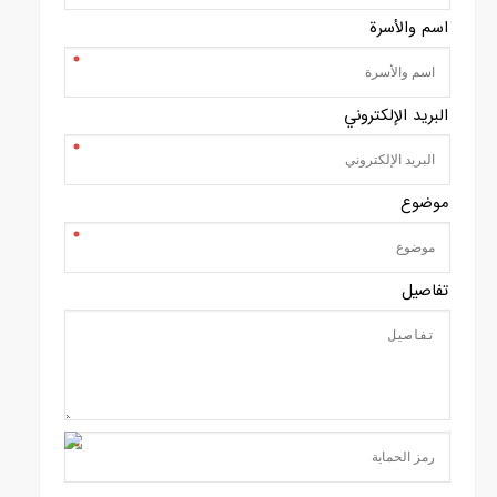
اسم والأسرة
البريد الإلكتروني
موضوع
تفاصيل