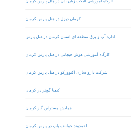
کارگاه آموزشی اتیکت زبان بدن در هتل پارس کرمان
کرمان دیزل در هتل پارس کرمان
اداره آب و برق منطقه ای استان کرمان در هتل پارس
کارگاه آموزشی هوش هیجانی در هتل پارس کرمان
شرکت دارو سازی اکتوورکو در هتل پارس کرمان
کیمیا گوهر در کرمان
همایش مسئولین گاز کرمان
احمدوند خواننده پاپ در پارس کرمان