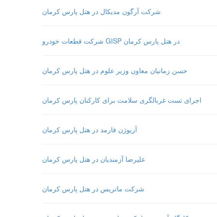
شرکت آرگون مدیکال در هتل پارس کرمان
شرکت قطعات خودرو GISP در هتل پارس کرمان
حسن زمانیان معاون وزیر علوم در هتل پارس کرمان
اجرای تست غربالگری سلامت برای کارکنان پارس کرمان
آریوژن فارمد در هتل پارس کرمان
علیرضا آزمندیان در هتل پارس کرمان
شرکت ماتریس در هتل پارس کرمان