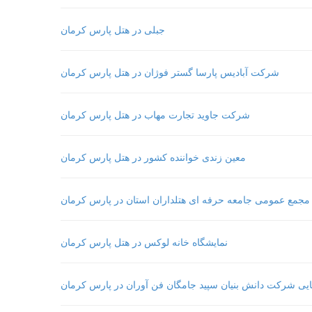
جبلی در هتل پارس کرمان
شرکت آبادیس پارسا گستر فوژان در هتل پارس کرمان
شرکت جاوید تجارت مهاب در هتل پارس کرمان
معین زندی خواننده کشور در هتل پارس کرمان
مجمع عمومی جامعه حرفه ای هتلداران استان در پارس کرمان
نمایشگاه خانه لوکس در هتل پارس کرمان
یی شرکت دانش بنیان سپید جامگان فن آوران در پارس کرمان