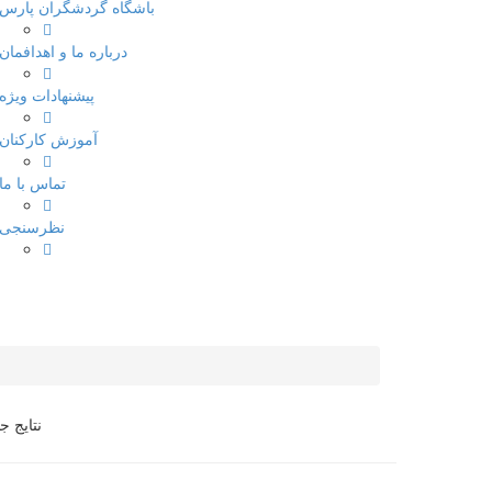
باشگاه گردشگران پارس
درباره ما و اهدافمان
پیشنهادات ویژه
آموزش کارکنان
تماس با ما
نظرسنجی
نتایج 