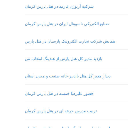
شرکت آریوژن فارمد در هتل پارس کرمان
صنایع الکتریکی ناسیونال ایران در هتل پارس کرمان
همایش شرکت تجارت الکترونیک پارسیان در هتل پارس
بازدید مدیر کل هتل پارس از هلدینگ انتخاب من
دیدار مدیر کل هتل با دبیر خانه صنعت و معدن استان
حضور علیرضا خمسه در هتل پارس کرمان
تربیت مدرس حرفه ای در هتل پارس کرمان