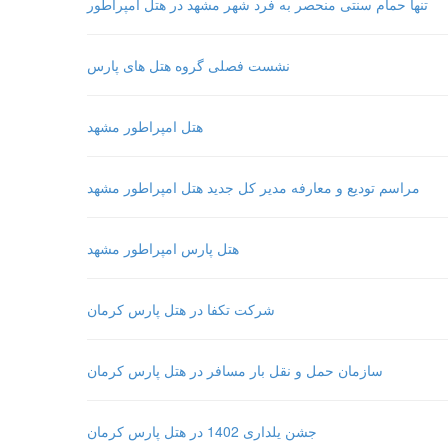
تنها حمام سنتی منحصر به فرد شهر مشهد در هتل امپراطور
نشست فصلی گروه هتل های پارس
هتل امپراطور مشهد
مراسم تودیع و معارفه مدیر کل جدید هتل امپراطور مشهد
هتل پارس امپراطور مشهد
شرکت تکفا در هتل پارس کرمان
سازمان حمل و نقل بار مسافر در هتل پارس کرمان
جشن یلداری 1402 در هتل پارس کرمان