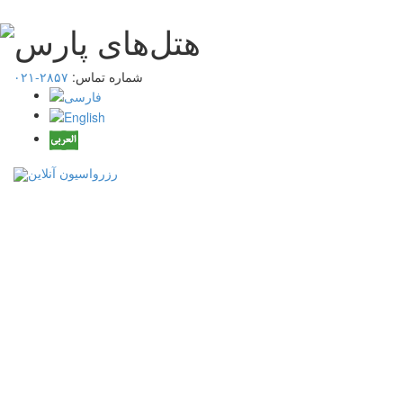
شماره تماس:
۲۸۵۷-۰۲۱
رزرواسیون آنلاین