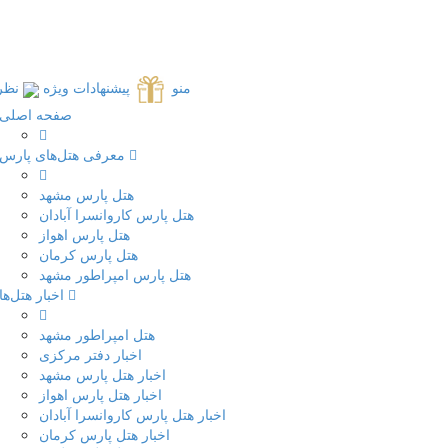
منو
پیشنهادات ویژه
نظر
صفحه اصلی
معرفی هتل‌های پارس
هتل پارس مشهد
هتل پارس کاروانسرا آبادان
هتل پارس اهواز
هتل پارس کرمان
هتل پارس امپراطور مشهد
اخبار هتل‌ها
هتل امپراطور مشهد
اخبار دفتر مرکزی
اخبار هتل پارس مشهد
اخبار هتل پارس اهواز
اخبار هتل پارس کاروانسرا آبادان
اخبار هتل پارس کرمان