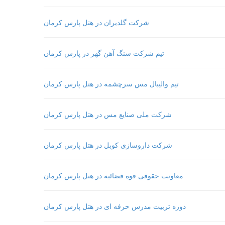
شرکت گلدیران در هتل پارس کرمان
تیم شرکت سنگ آهن گهر در پارس کرمان
تیم والیبال مس سرچشمه در هتل پارس کرمان
شرکت ملی صنایع مس در هتل پارس کرمان
شرکت داروسازی کوبل در هتل پارس کرمان
معاونت حقوقی قوه قضائیه در هتل پارس کرمان
دوره تربیت مدرس حرفه ای در هتل پارس کرمان