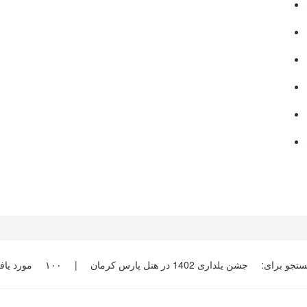
جستجو برای:
جشن یلداری 1402 در هتل پارس کرمان
|
۱۰۰
مورد یا